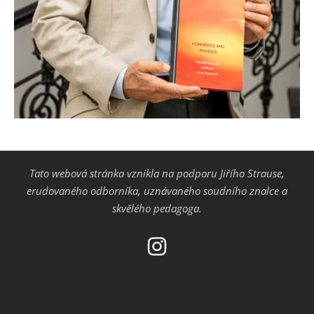
Tato webová stránka vznikla na podporu Jiřího Strause,
erudovaného odborníka, uznávaného soudního znalce a
skvělého pedagoga.