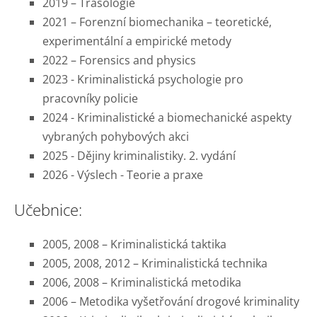
2019 – Trasologie
2021 – Forenzní biomechanika – teoretické,
experimentální a empirické metody
2022 – Forensics and physics
2023 - Kriminalistická psychologie pro
pracovníky policie
2024 - Kriminalistické a biomechanické aspekty
vybraných pohybových akci
2025 -
Dějiny kriminalistiky. 2. vydání
2026 - Výslech - Teorie a praxe
Učebnice:
2005, 2008 – Kriminalistická taktika
2005, 2008, 2012 – Kriminalistická technika
2006, 2008 – Kriminalistická metodika
2006 – Metodika vyšetřování drogové kriminality