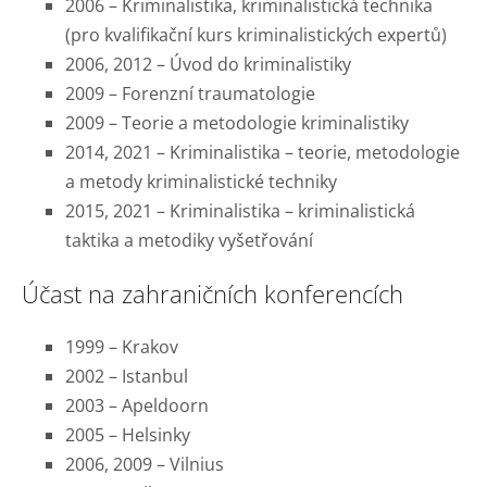
2006 – Kriminalistika, kriminalistická technika
(pro kvalifikační kurs kriminalistických expertů)
2006, 2012 – Úvod do kriminalistiky
2009 – Forenzní traumatologie
2009 – Teorie a metodologie kriminalistiky
2014, 2021 – Kriminalistika – teorie, metodologie
a metody kriminalistické techniky
2015, 2021 – Kriminalistika – kriminalistická
taktika a metodiky vyšetřování
Účast na zahraničních konferencích
1999 – Krakov
2002 – Istanbul
2003 – Apeldoorn
2005 – Helsinky
2006, 2009 – Vilnius