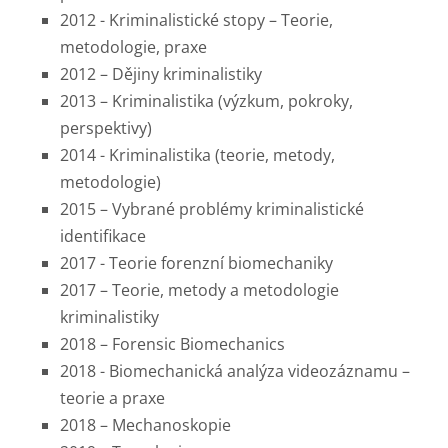
2012 - Kriminalistické stopy – Teorie,
metodologie, praxe
2012 – Dějiny kriminalistiky
2013 – Kriminalistika (výzkum, pokroky,
perspektivy)
2014 - Kriminalistika (teorie, metody,
metodologie)
2015 – Vybrané problémy kriminalistické
identifikace
2017 - Teorie forenzní biomechaniky
2017 – Teorie, metody a metodologie
kriminalistiky
2018 – Forensic Biomechanics
2018 - Biomechanická analýza videozáznamu –
teorie a praxe
2018 – Mechanoskopie