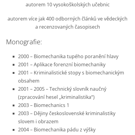
autorem 10 vysokoškolských učebnic
autorem více jak 400 odborných článků ve vědeckých
a recenzovaných časopisech
Monografie:
2000 – Biomechanika tupého poranění hlavy
2001 – Aplikace forenzní biomechaniky
2001 – Kriminalistické stopy s biomechanickým
obsahem
2001 – 2005 – Technický slovník naučný
(zpracování hesel „kriminalistika“)
2003 – Biomechanics 1
2003 – Dějiny československé kriminalistiky
slovem i obrazem
2004 – Biomechanika pádu z výšky