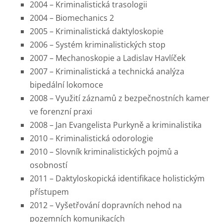
2004 – Kriminalistická trasologii
2004 – Biomechanics 2
2005 – Kriminalistická daktyloskopie
2006 – Systém kriminalistických stop
2007 – Mechanoskopie a Ladislav Havlíček
2007 – Kriminalistická a technická analýza
bipedální lokomoce
2008 – Využití záznamů z bezpečnostních kamer
ve forenzní praxi
2008 – Jan Evangelista Purkyně a kriminalistika
2010 – Kriminalistická odorologie
2010 – Slovník kriminalistických pojmů a
osobností
2011 – Daktyloskopická identifikace holistickým
přístupem
2012 – Vyšetřování dopravních nehod na
pozemních komunikacích